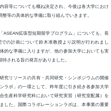
内容等についても概ね決定され、今後は各大学におけ
調整等の具体的な準備に取り組んでいきます。
「ASEAN拡張型短期留学プログラム」についても、長
間での計画について鈴木准教授より説明が行われまし
体的な準備に入りますが、他の参加大学においても実
期待される旨の発言がありました。
研究リソースの共有・共同研究・シンポジウムの開催
ンラボ」の一環として、昨年度に引き続き各参加大学
合生産科学研究科において研究実習（研究室配属）を
ました。国際コラボレーションラボは、本事業の重要