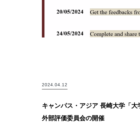
2024.04.12
キャンパス・アジア 長崎大学「大
外部評価委員会の開催