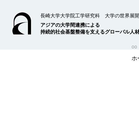
長崎大学大学院工学研究科 大学の世界展
アジアの大学間連携による
持続的社会基盤整備を支えるグローバル人
ホ