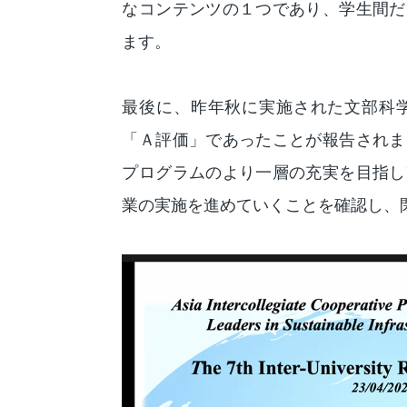
なコンテンツの１つであり、学生間だ
ます。
最後に、昨年秋に実施された文部科
「Ａ評価」であったことが報告されま
プログラムのより一層の充実を目指し
業の実施を進めていくことを確認し、