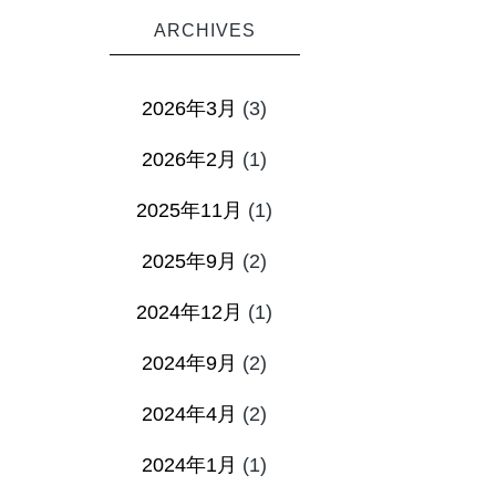
ARCHIVES
2026年3月
(3)
2026年2月
(1)
2025年11月
(1)
2025年9月
(2)
2024年12月
(1)
2024年9月
(2)
2024年4月
(2)
2024年1月
(1)