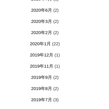
2020年6月
(2)
2020年3月
(2)
2020年2月
(2)
2020年1月
(22)
2019年12月
(1)
2019年11月
(1)
2019年9月
(2)
2019年8月
(2)
2019年7月
(3)