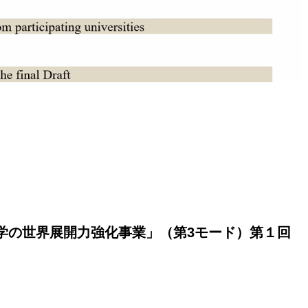
学の世界展開力強化事業」（第3モード）第１回