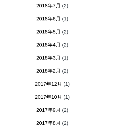
2018年7月
(2)
2018年6月
(1)
2018年5月
(2)
2018年4月
(2)
2018年3月
(1)
2018年2月
(2)
2017年12月
(1)
2017年10月
(1)
2017年9月
(2)
2017年8月
(2)