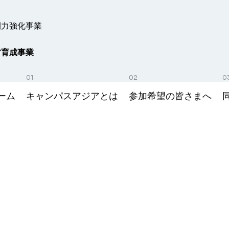
開力強化事業
材育成事業
ーム
キャンパスアジアとは
参加希望の皆さまへ