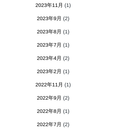
2023年11月
(1)
2023年9月
(2)
2023年8月
(1)
2023年7月
(1)
2023年4月
(2)
2023年2月
(1)
2022年11月
(1)
2022年9月
(2)
2022年8月
(1)
2022年7月
(2)