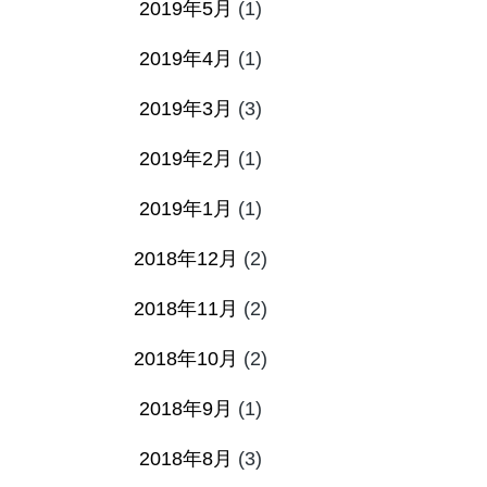
2019年5月
(1)
2019年4月
(1)
2019年3月
(3)
2019年2月
(1)
2019年1月
(1)
2018年12月
(2)
2018年11月
(2)
2018年10月
(2)
2018年9月
(1)
2018年8月
(3)