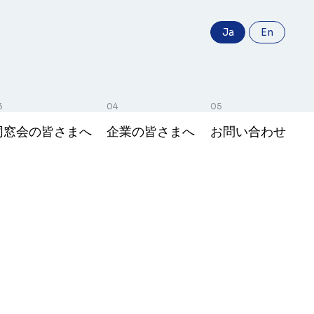
Ja
En
同窓会の皆さまへ
企業の皆さまへ
お問い合わせ