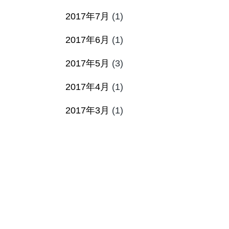
2017年7月
(1)
2017年6月
(1)
2017年5月
(3)
2017年4月
(1)
2017年3月
(1)