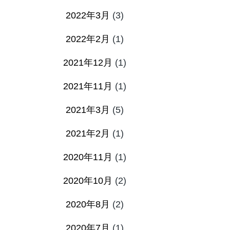
2022年3月
(3)
2022年2月
(1)
2021年12月
(1)
2021年11月
(1)
2021年3月
(5)
2021年2月
(1)
2020年11月
(1)
2020年10月
(2)
2020年8月
(2)
2020年7月
(1)