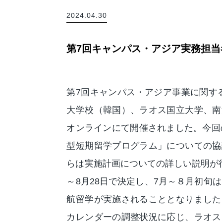
2024.04.30
第7回キャンパス・アジア実務担当
第7回キャンパス・アジア事業に関する
大学校（韓国）、ラオス国立大学、南
オンラインにて開催されました。今回
型短期留学プログラム」についての協
らは実施計画についての詳しい説明が
～8月28日で決定し、7月～８月初旬
航留学が実施されることとなりました
カレンダーの調整状況に応じ、ラオス