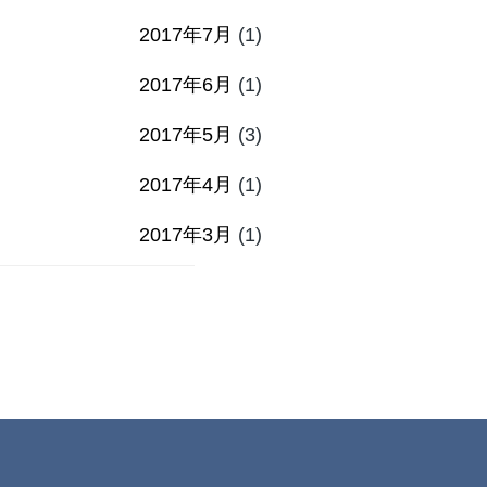
2017年7月
(1)
2017年6月
(1)
2017年5月
(3)
2017年4月
(1)
2017年3月
(1)