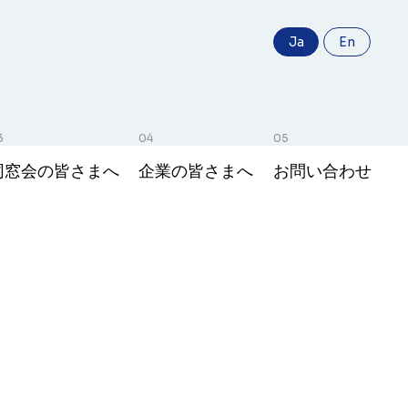
Ja
En
同窓会の皆さまへ
企業の皆さまへ
お問い合わせ