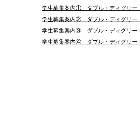
学生募集案内① ダブル・ディグリー・
学生募集案内② ダブル・ディグリー・
学生募集案内③ ダブル・ディグリー・
学生募集案内④ ダブル・ディグリー・