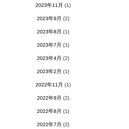
2023年11月
(1)
2023年9月
(2)
2023年8月
(1)
2023年7月
(1)
2023年4月
(2)
2023年2月
(1)
2022年11月
(1)
2022年9月
(2)
2022年8月
(1)
2022年7月
(2)