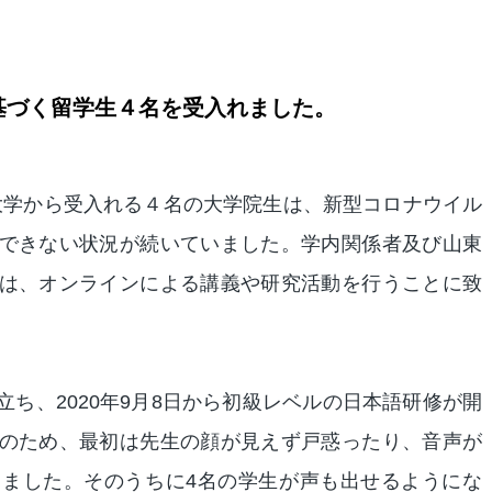
基づく留学生４名を受入れました。
大学から受入れる４名の大学院生は、新型コロナウイル
できない状況が続いていました。学内関係者及び山東
は、オンラインによる講義や研究活動を行うことに致
ち、2020年9月8日から初級レベルの日本語研修が開
のため、最初は先生の顔が見えず戸惑ったり、音声が
ました。そのうちに4名の学生が声も出せるようにな