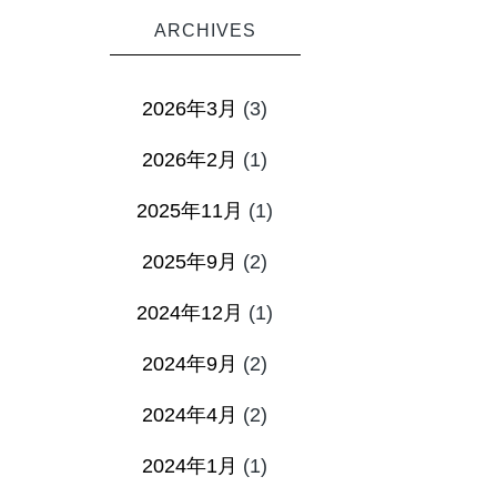
ARCHIVES
2026年3月
(3)
2026年2月
(1)
2025年11月
(1)
2025年9月
(2)
2024年12月
(1)
2024年9月
(2)
2024年4月
(2)
2024年1月
(1)