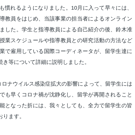
も慣れるようになりました。10月に入って早々には、
導教員をはじめ、当該事業の担当者によるオンライン
ました。学生と指導教員による自己紹介の後、鈴木准
授業スケジュールや指導教員との研究活動の方法など
業で雇用している国際コーディネータが、留学生達に
続き等について詳細に説明しました。
型コロナウイルス感染症拡大の影響によって、留学生には
でも早くコロナ禍が沈静化し、留学が再開されること
能となった折には、我々としても、全力で留学生の皆
おります。