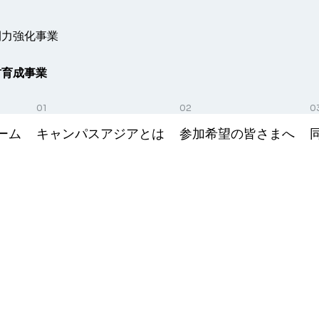
開力強化事業
材育成事業
ーム
キャンパスアジアとは
参加希望の皆さまへ