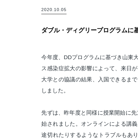
2020.10.05
ダブル・ディグリープログラムに
今年度、DDプログラムに基づき山東
ス感染症拡大の影響によって、来日が
大学との協議の結果、入国できるまで
しました。
先ずは、昨年度と同様に授業開始に先立
始されました。オンラインによる講義
途切れたりするようなトラブルもあり