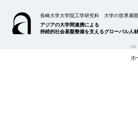
長崎大学大学院工学研究科 大学の世界展
アジアの大学間連携による
持続的社会基盤整備を支えるグローバル人
ホ