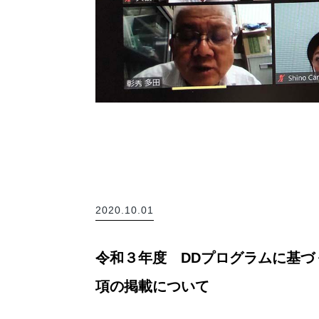
2020.10.01
令和３年度 DDプログラムに基
項の掲載について