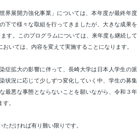
世界展開力強化事業」については、本年度が最終年度
の下で様々な取組を行ってきましたが、大きな成果を
ります。このプログラムについては、来年度も継続して
においては、内容を変えて実施することになります。
染症拡大の影響に伴って、長崎大学は日本人学生の派
染状況に応じて少しずつ変化していく中、学生の募集
な最悪な事態とならないことを願いながら、令和３年
ます。
いただければ有り難い限りです。