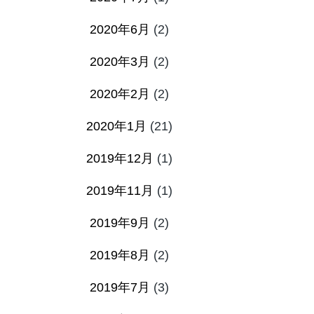
2020年6月
(2)
2020年3月
(2)
2020年2月
(2)
2020年1月
(21)
2019年12月
(1)
2019年11月
(1)
2019年9月
(2)
2019年8月
(2)
2019年7月
(3)