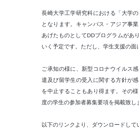
長崎大学工学研究科における「大学の
となります。キャンパス・アジア事業
あげたものとしてDDプログラムがあ
いく予定です。ただし、学生支援の面
ご承知の様に、新型コロナウイルス感
遣及び留学生の受入に関する方針が感
を中止することもあり得ます。その様
度の学生の参加者募集要項を掲載致し
以下のリンクより、ダウンロードして