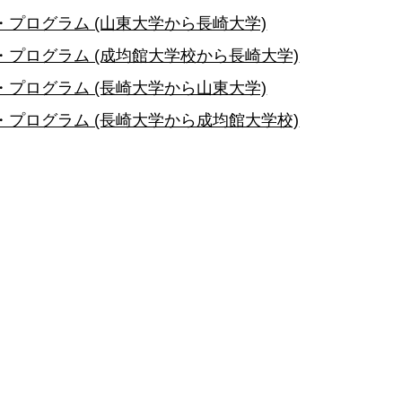
プログラム (山東大学から長崎大学)
プログラム (成均館大学校から長崎大学)
プログラム (長崎大学から山東大学)
プログラム (長崎大学から成均館大学校)