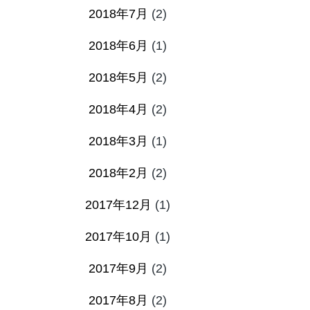
2018年7月
(2)
2018年6月
(1)
2018年5月
(2)
2018年4月
(2)
2018年3月
(1)
2018年2月
(2)
2017年12月
(1)
2017年10月
(1)
2017年9月
(2)
2017年8月
(2)