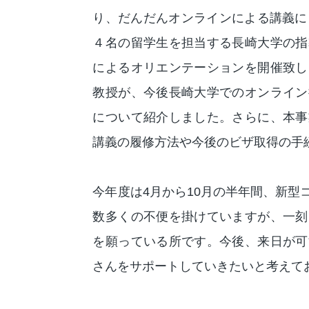
り、だんだんオンラインによる講義に
４名の留学生を担当する長崎大学の指
によるオリエンテーションを開催致し
教授が、今後長崎大学でのオンライン
について紹介しました。さらに、本事
講義の履修方法や今後のビザ取得の手
今年度は4月から10月の半年間、新
数多くの不便を掛けていますが、一刻
を願っている所です。今後、来日が可
さんをサポートしていきたいと考えて