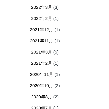
2022年3月
(3)
2022年2月
(1)
2021年12月
(1)
2021年11月
(1)
2021年3月
(5)
2021年2月
(1)
2020年11月
(1)
2020年10月
(2)
2020年8月
(2)
2020年7月
(1)