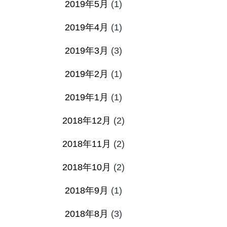
2019年5月
(1)
2019年4月
(1)
2019年3月
(3)
2019年2月
(1)
2019年1月
(1)
2018年12月
(2)
2018年11月
(2)
2018年10月
(2)
2018年9月
(1)
2018年8月
(3)